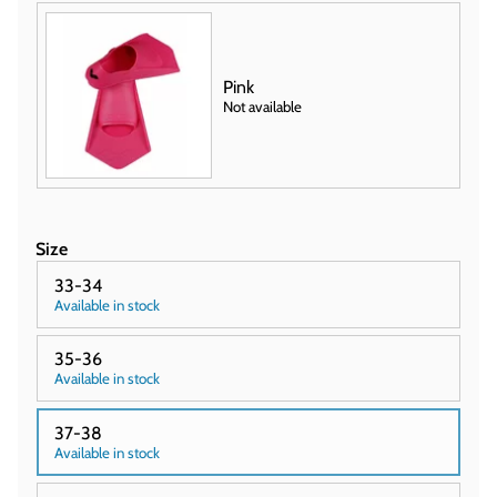
Pink
Not available
Size
33-34
Available in stock
35-36
Available in stock
37-38
Available in stock