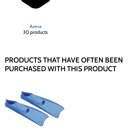
Arena
30 products
PRODUCTS THAT HAVE OFTEN BEEN
PURCHASED WITH THIS PRODUCT