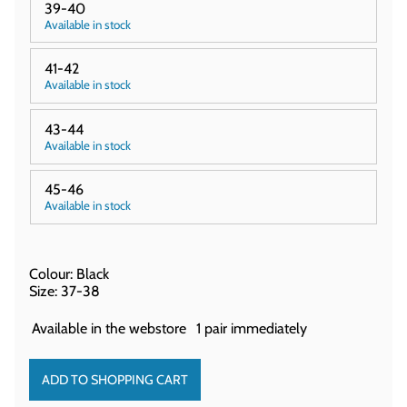
39-40
Available in stock
41-42
Available in stock
43-44
Available in stock
45-46
Available in stock
Colour: Black
Size: 37-38
Available in the webstore
1 pair immediately