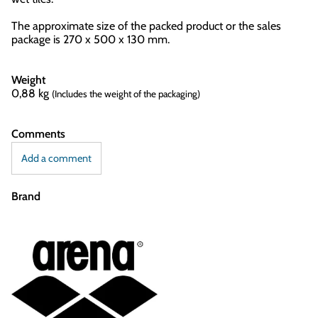
The approximate size of the packed product or the sales
package is 270 x 500 x 130 mm.
Weight
0,88
kg
(Includes the weight of the packaging)
Comments
Add a comment
Brand