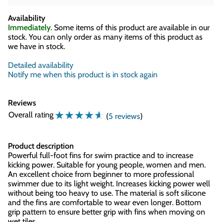
Availability
Immediately
. Some items of this product are available in our
stock. You can only order as many items of this product as
we have in stock.
Detailed availability
Notify me when this product is in stock again
Reviews
☆
☆
☆
☆
☆
Overall rating
(
5 reviews
)
Product description
Powerful full-foot fins for swim practice and to increase
kicking power. Suitable for young people, women and men.
An excellent choice from beginner to more professional
swimmer due to its light weight. Increases kicking power well
without being too heavy to use. The material is soft silicone
and the fins are comfortable to wear even longer. Bottom
grip pattern to ensure better grip with fins when moving on
wet tiles.