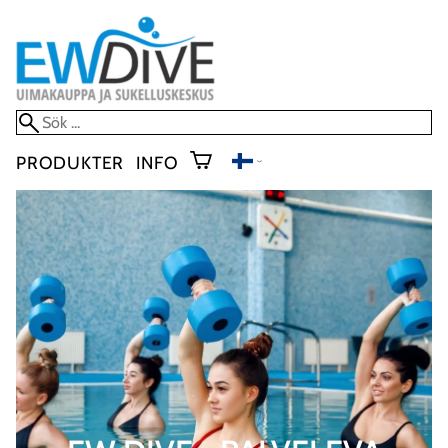
PRODUKTER
INFO