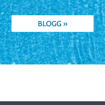
BLOGG »