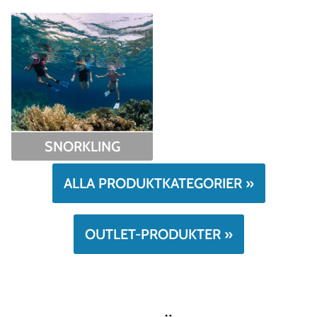
SNORKLING
ALLA PRODUKTKATEGORIER »
OUTLET-PRODUKTER »