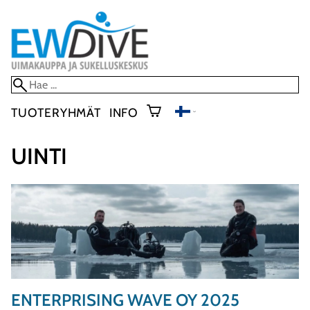
TUOTERYHMÄT
INFO
UINTI
ENTERPRISING WAVE OY 2025