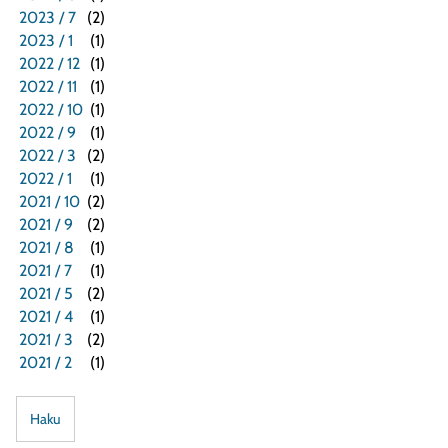
2023 / 7
(2)
2023 / 1
(1)
2022 / 12
(1)
2022 / 11
(1)
2022 / 10
(1)
2022 / 9
(1)
2022 / 3
(2)
2022 / 1
(1)
2021 / 10
(2)
2021 / 9
(2)
2021 / 8
(1)
2021 / 7
(1)
2021 / 5
(2)
2021 / 4
(1)
2021 / 3
(2)
2021 / 2
(1)
Haku