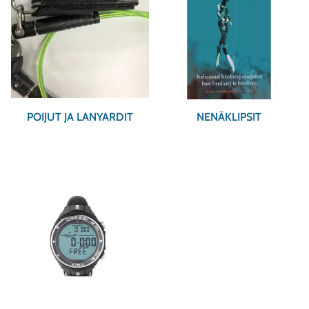
POIJUT JA LANYARDIT
NENÄKLIPSIT