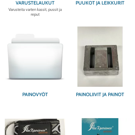
VARUSTELAUKUT
PUUKOT JA LEIKKURIT
Varusteita varten kassit, pussit ja
reput
PAINOVYÖT
PAINOLIIVIT JA PAINOT