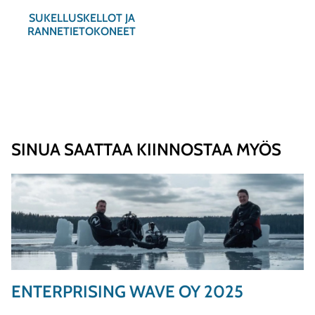
SUKELLUSKELLOT JA
RANNETIETOKONEET
SINUA SAATTAA KIINNOSTAA MYÖS
ENTERPRISING WAVE OY 2025