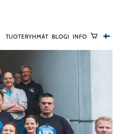
TUOTERYHMÄT
BLOGI
INFO