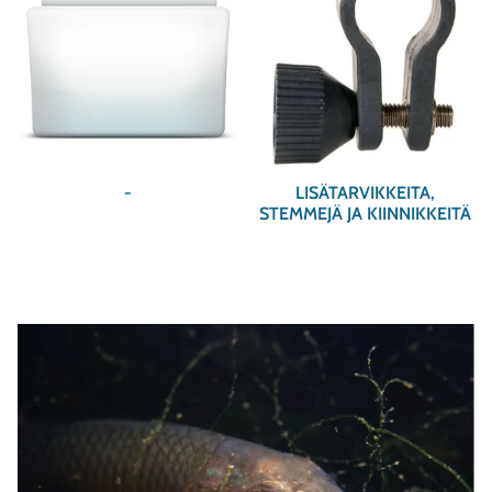
-
LISÄTARVIKKEITA,
STEMMEJÄ JA KIINNIKKEITÄ