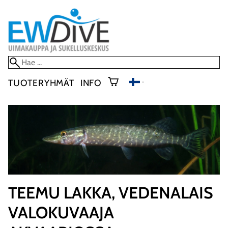
TUOTERYHMÄT
INFO
TEEMU LAKKA, VEDENALAIS
VALOKUVAAJA