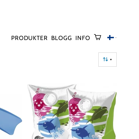
PRODUKTER
BLOGG
INFO
▼