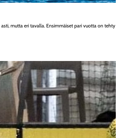
asti, mutta eri tavalla. Ensimmäiset pari vuotta on tehty