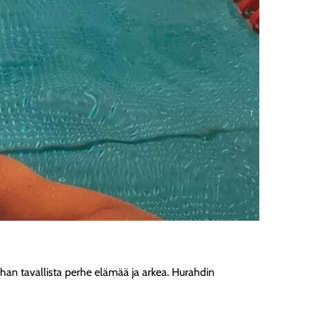
 ihan tavallista perhe elämää ja arkea. Hurahdin