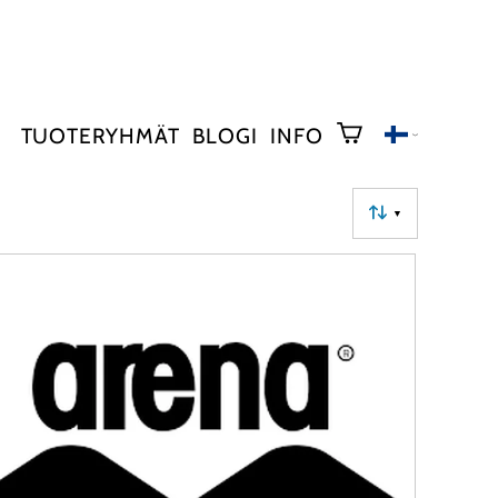
TUOTERYHMÄT
BLOGI
INFO
▼