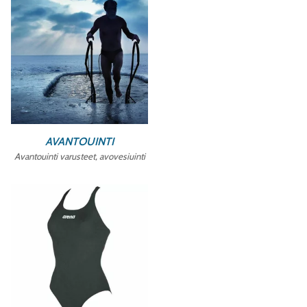
AVANTOUINTI
Avantouinti varusteet, avovesiuinti