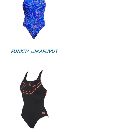
FUNKITA UIMAPUVUT