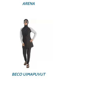
ARENA
BECO UIMAPUVUT