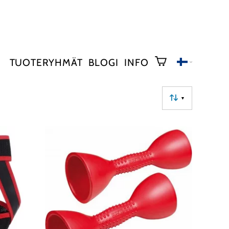
TUOTERYHMÄT
BLOGI
INFO
▼