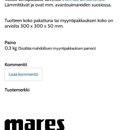
Lämmittävät ja ovat mm. avantouimareiden suosiossa.
Tuotteen koko pakattuna tai myyntipakkauksen koko on
arviolta 300 x 300 x 50 mm.
Paino
0,3
kg
(Sisältää mahdollisen myyntipakkauksen painon)
Kommentit
Lisää kommentti
Tuotemerkki