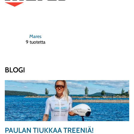
Mares
9 tuotetta
BLOGI
PAULAN TIUKKAA TREENIÄ!