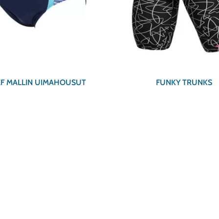
EF MALLIN UIMAHOUSUT
FUNKY TRUNKS