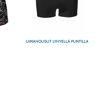
UIMAHOUSUT LYHYELLÄ PUNTILLA