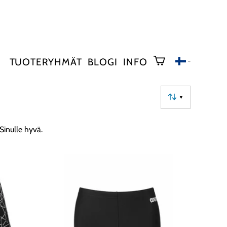
TUOTERYHMÄT
BLOGI
INFO
▼
Sinulle hyvä.