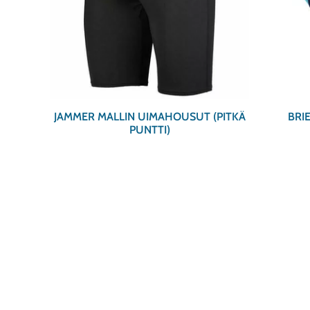
JAMMER MALLIN UIMAHOUSUT (PITKÄ
BRI
PUNTTI)