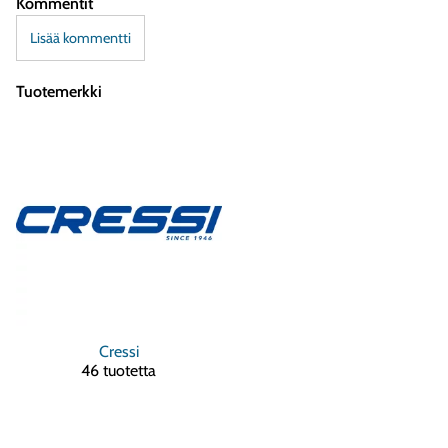
Kommentit
Lisää kommentti
Tuotemerkki
Cressi
46 tuotetta