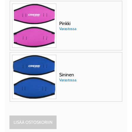
Pinkki
Varastossa
Sininen
Varastossa