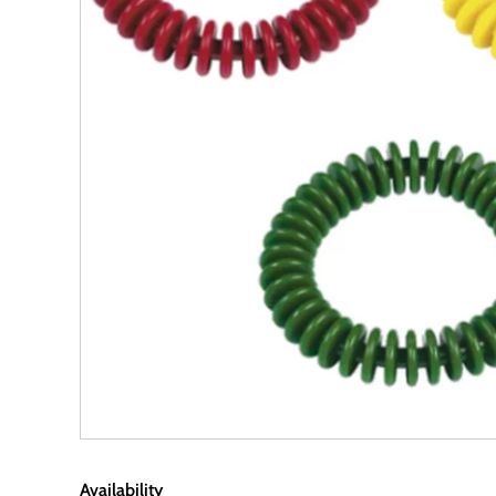
Availability