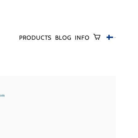
PRODUCTS
BLOG
INFO
osts