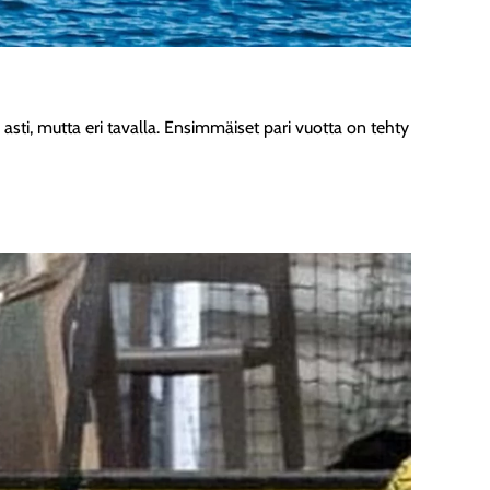
asti, mutta eri tavalla. Ensimmäiset pari vuotta on tehty