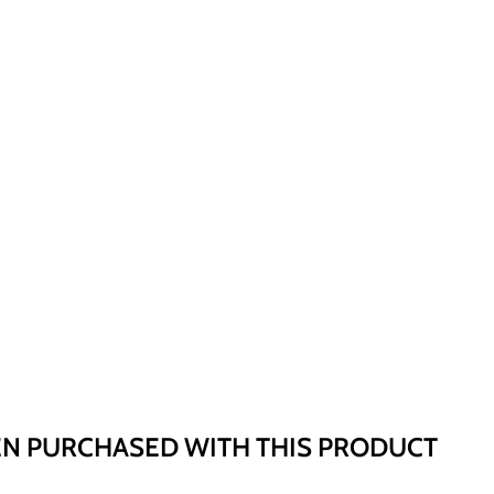
EN PURCHASED WITH THIS PRODUCT