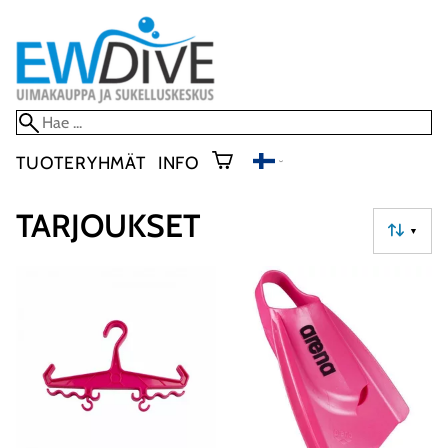
TUOTERYHMÄT
INFO
TARJOUKSET
▼