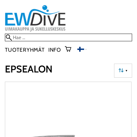
TUOTERYHMÄT
INFO
EPSEALON
▼