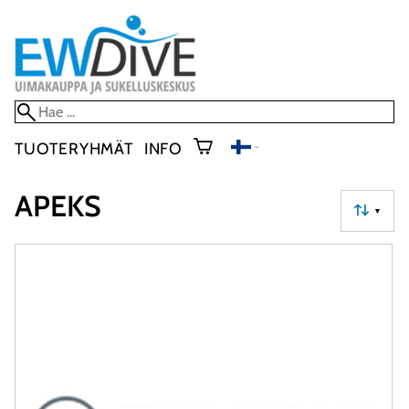
TUOTERYHMÄT
INFO
APEKS
▼