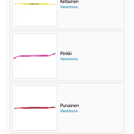
Keltainen
Varastossa
Pinkki
Varastossa
Punainen
Varastossa