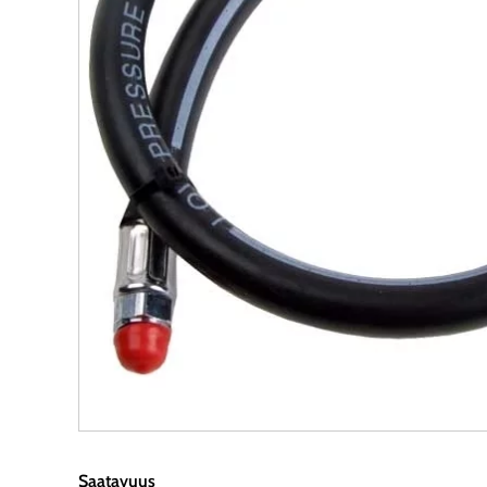
Saatavuus