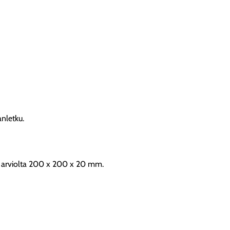
nletku.
 arviolta 200 x 200 x 20 mm.